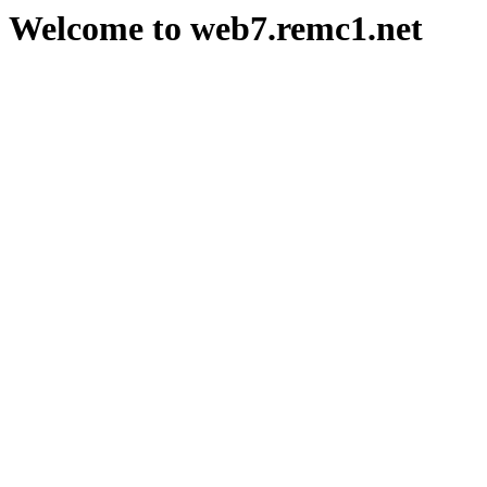
Welcome to web7.remc1.net